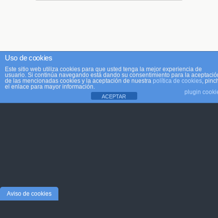
Uso de cookies
Este sitio web utiliza cookies para que usted tenga la mejor experiencia de
usuario. Si continúa navegando está dando su consentimiento para la aceptació
de las mencionadas cookies y la aceptación de nuestra
política de cookies
, pinc
el enlace para mayor información.
plugin cooki
ACEPTAR
Aviso de cookies