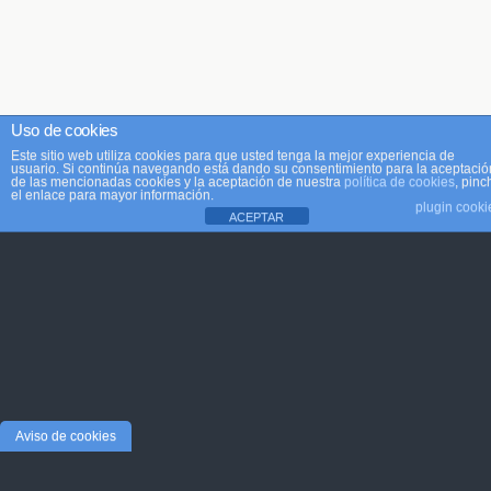
Uso de cookies
Este sitio web utiliza cookies para que usted tenga la mejor experiencia de
usuario. Si continúa navegando está dando su consentimiento para la aceptació
de las mencionadas cookies y la aceptación de nuestra
política de cookies
, pinc
el enlace para mayor información.
plugin cooki
ACEPTAR
Aviso de cookies