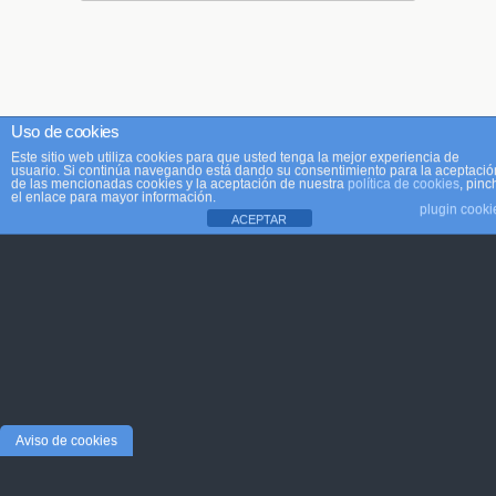
Uso de cookies
Este sitio web utiliza cookies para que usted tenga la mejor experiencia de
usuario. Si continúa navegando está dando su consentimiento para la aceptació
de las mencionadas cookies y la aceptación de nuestra
política de cookies
, pinc
el enlace para mayor información.
plugin cooki
ACEPTAR
Aviso de cookies