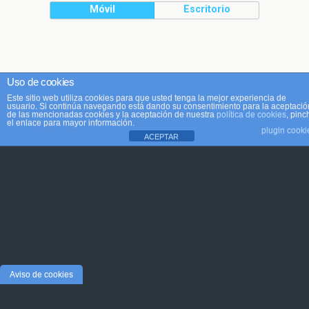
Móvil
Escritorio
Uso de cookies
Este sitio web utiliza cookies para que usted tenga la mejor experiencia de
usuario. Si continúa navegando está dando su consentimiento para la aceptació
de las mencionadas cookies y la aceptación de nuestra
política de cookies
, pinc
el enlace para mayor información.
plugin cooki
ACEPTAR
Aviso de cookies