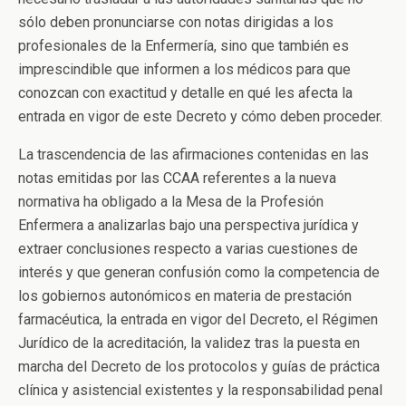
sólo deben pronunciarse con notas dirigidas a los
profesionales de la Enfermería, sino que también es
imprescindible que informen a los médicos para que
conozcan con exactitud y detalle en qué les afecta la
entrada en vigor de este Decreto y cómo deben proceder.
La trascendencia de las afirmaciones contenidas en las
notas emitidas por las CCAA referentes a la nueva
normativa ha obligado a la Mesa de la Profesión
Enfermera a analizarlas bajo una perspectiva jurídica y
extraer conclusiones respecto a varias cuestiones de
interés y que generan confusión como la competencia de
los gobiernos autonómicos en materia de prestación
farmacéutica, la entrada en vigor del Decreto, el Régimen
Jurídico de la acreditación, la validez tras la puesta en
marcha del Decreto de los protocolos y guías de práctica
clínica y asistencial existentes y la responsabilidad penal