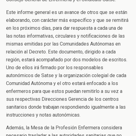
Este informe general es un avance de otros que se están
elaborando, con carácter más específico y que se remitirá
en los próximos días, para dar respuesta a cada una de
las notas informativas, circulares y notificaciones de las
mismas emitidas por las Comunidades Autónomas en
relación al Decreto. Este documento, dirigido a cada
región, estará acompañado por dos modelos de escritos.
Uno de ellos irá firmado por los responsables
autonómicos de Satse y la organización colegial de cada
Comunidad Autónoma y el otro estará enfocado a los
enfermeros para que estos puedan remitirlo a su vez a
sus respectivas Direcciones Gerencia de los centros
sanitarios donde trabajan respondiendo igualmente a las
instrucciones y notas autonómicas.
Además, la Mesa de la Profesión Enfermera considera
necesario trasladar a las autoridades sanitarias que no