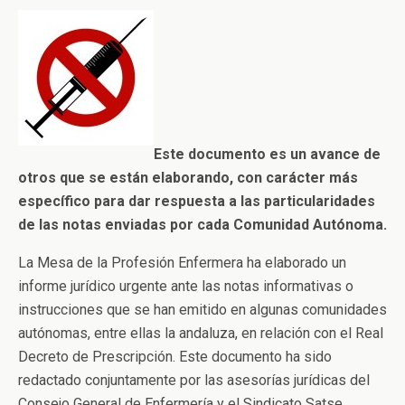
Este documento es un avance de
otros que se están elaborando, con carácter más
específico para dar respuesta a las particularidades
de las notas enviadas por cada Comunidad Autónoma.
La Mesa de la Profesión Enfermera ha elaborado un
informe jurídico urgente ante las notas informativas o
instrucciones que se han emitido en algunas comunidades
autónomas, entre ellas la andaluza, en relación con el Real
Decreto de Prescripción. Este documento ha sido
redactado conjuntamente por las asesorías jurídicas del
Consejo General de Enfermería y el Sindicato Satse.