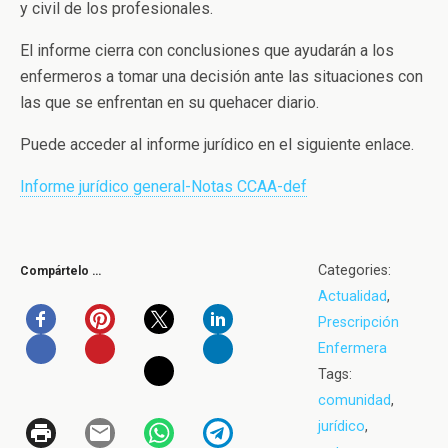
y civil de los profesionales.
El informe cierra con conclusiones que ayudarán a los
enfermeros a tomar una decisión ante las situaciones con
las que se enfrentan en su quehacer diario.
Puede acceder al informe jurídico en el siguiente enlace.
Informe jurídico general-Notas CCAA-def
Categories:
Compártelo …
Actualidad
,
Prescripción
Enfermera
Tags:
comunidad
,
jurídico
,