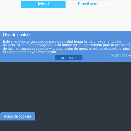
Móvil
Escritorio
Uso de cookies
Este sitio web utiliza cookies para que usted tenga la mejor experiencia de
usuario. Si continúa navegando está dando su consentimiento para la aceptació
de las mencionadas cookies y la aceptación de nuestra
política de cookies
, pinc
el enlace para mayor información.
plugin cooki
ACEPTAR
Aviso de cookies