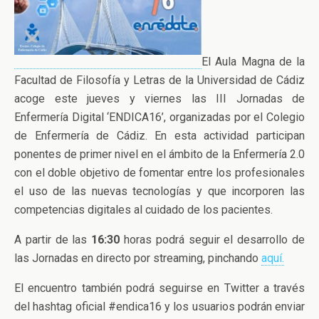
El Aula Magna de la
Facultad de Filosofía y Letras de la Universidad de Cádiz
acoge este jueves y viernes las III Jornadas de
Enfermería Digital ‘ENDICA16’, organizadas por el Colegio
de Enfermería de Cádiz. En esta actividad participan
ponentes de primer nivel en el ámbito de la Enfermería 2.0
con el doble objetivo de fomentar entre los profesionales
el uso de las nuevas tecnologías y que incorporen las
competencias digitales al cuidado de los pacientes.
A partir de las
16:30
horas podrá seguir el desarrollo de
las Jornadas en directo por streaming, pinchando
aquí.
El encuentro también podrá seguirse en Twitter a través
del hashtag oficial #endica16 y los usuarios podrán enviar