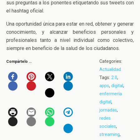
sus preguntas a los ponentes etiquetando sus tweets con
el hashtag oficial.
Una oportunidad única para estar en red, obtener y generar
conocimiento, y alcanzar beneficios personales y
profesionales tanto a nivel individual como colectivo,
siempre en beneficio de la salud de los ciudadanos.
Categories:
Compártelo …
Actualidad
Tags:
2.0
,
apps
,
digital
,
enfermería
digital
,
jornadas
,
redes
sociales
,
streaming
,