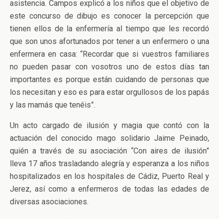
asistencia. Campos explicó a los niños que el objetivo de
este concurso de dibujo es conocer la percepción que
tienen ellos de la enfermería al tiempo que les recordó
que son unos afortunados por tener a un enfermero o una
enfermera en casa: “Recordar que si vuestros familiares
no pueden pasar con vosotros uno de estos días tan
importantes es porque están cuidando de personas que
los necesitan y eso es para estar orgullosos de los papás
y las mamás que tenéis”.
Un acto cargado de ilusión y magia que contó con la
actuación del conocido mago solidario Jaime Peinado,
quién a través de su asociación “Con aires de ilusión”
lleva 17 años trasladando alegría y esperanza a los niños
hospitalizados en los hospitales de Cádiz, Puerto Real y
Jerez, así como a enfermeros de todas las edades de
diversas asociaciones.