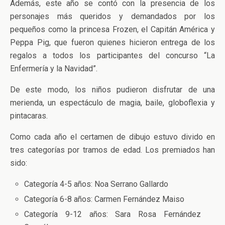
Además, este año se contó con la presencia de los
personajes más queridos y demandados por los
pequeños como la princesa Frozen, el Capitán América y
Peppa Pig, que fueron quienes hicieron entrega de los
regalos a todos los participantes del concurso “La
Enfermería y la Navidad”.
De este modo, los niños pudieron disfrutar de una
merienda, un espectáculo de magia, baile, globoflexia y
pintacaras.
Como cada año el certamen de dibujo estuvo divido en
tres categorías por tramos de edad. Los premiados han
sido:
Categoría 4-5 años: Noa Serrano Gallardo
Categoría 6-8 años: Carmen Fernández Maiso
Categoría 9-12 años: Sara Rosa Fernández