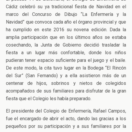
Cádiz celebró su ya tradicional fiesta de Navidad en el
marco del Concurso de Dibujo “La Enfermería y la
Navidad” que convoca cada año el órgano provincial y que
ha cumplido en este 2016 su novena edición. Dada la
amplia participación que en los últimos años se estaba
cosechando, la Junta de Gobierno decidió trasladar la
fiesta a un lugar más confortable, donde los niños
pudieran tener espacio suficiente para el juego y el baile.
De este modo, la cita tuvo lugar en la Bodega “El Rincón
del Sur” (San Fernando) y a ella asistieron más de un
centenar de hijos, sobrinos y nietos de colegidos
acompañados de sus familiares para disfrutar de la gran
fiesta que el Colegio les había preparado.
El presidente del Colegio de Enfermería, Rafael Campos,
fue el encargado de abrir el acto, dando las gracias a los
pequeños por su participación y a sus familiares por la