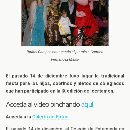
Rafael Campos entregando el premio a Carmen
Fernández Maiso
El pasado 14 de diciembre tuvo lugar la tradicional
fiesta para los hijos, sobrinos y nietos de colegiados
que han participado en la IX edición del certamen.
Acceda al video pinchando
aquí
Acceda a la
Galería de Fotos
El pasado 14 de diciembre, el Colegio de Enfermería de