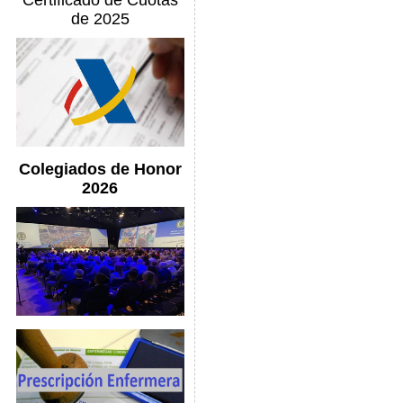
Certificado de Cuotas
de 2025
Colegiados de Honor
2026