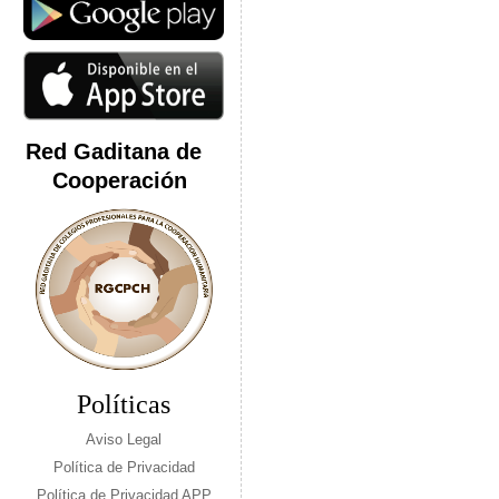
Red Gaditana de
Cooperación
Políticas
Aviso Legal
Política de Privacidad
Política de Privacidad APP