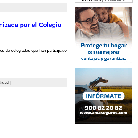
nizada por el Colegio
etos de colegiados que han participado
lidad
|