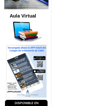
Aula Virtual