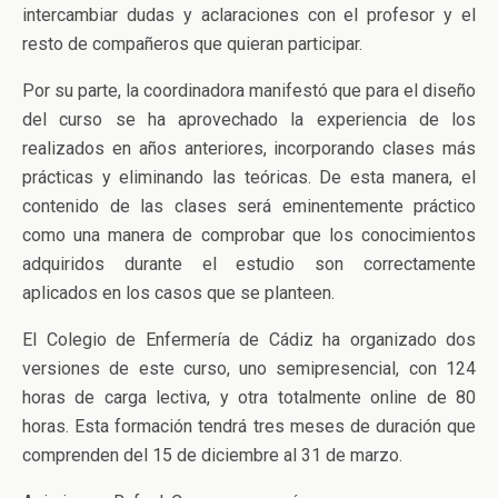
intercambiar dudas y aclaraciones con el profesor y el
resto de compañeros que quieran participar.
Por su parte, la coordinadora manifestó que para el diseño
del curso se ha aprovechado la experiencia de los
realizados en años anteriores, incorporando clases más
prácticas y eliminando las teóricas. De esta manera, el
contenido de las clases será eminentemente práctico
como una manera de comprobar que los conocimientos
adquiridos durante el estudio son correctamente
aplicados en los casos que se planteen.
El Colegio de Enfermería de Cádiz ha organizado dos
versiones de este curso, uno semipresencial, con 124
horas de carga lectiva, y otra totalmente online de 80
horas. Esta formación tendrá tres meses de duración que
comprenden del 15 de diciembre al 31 de marzo.