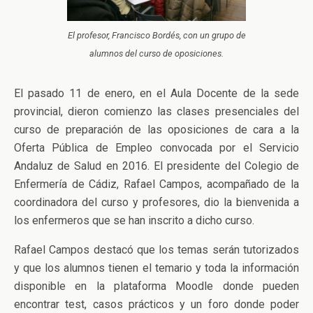
El profesor, Francisco Bordés, con un grupo de
alumnos del curso de oposiciones.
El pasado 11 de enero, en el Aula Docente de la sede
provincial, dieron comienzo las clases presenciales del
curso de preparación de las oposiciones de cara a la
Oferta Pública de Empleo convocada por el Servicio
Andaluz de Salud en 2016. El presidente del Colegio de
Enfermería de Cádiz, Rafael Campos, acompañado de la
coordinadora del curso y profesores, dio la bienvenida a
los enfermeros que se han inscrito a dicho curso.
Rafael Campos destacó que los temas serán tutorizados
y que los alumnos tienen el temario y toda la información
disponible en la plataforma Moodle donde pueden
encontrar test, casos prácticos y un foro donde poder