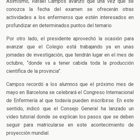
Asimismo, Rafael Campos avanzó que una vez que se
conozca la fecha del examen se ofrecerán otras
actividades a los enfermeros que estén interesados en
profundizar en determinados puntos del temario.
Por otro lado, el presidente aprovechó la ocasión para
avanzar que el Colegio está trabajando ya en unas
jornadas de investigación, que tendrán lugar en el mes de
octubre, “donde va a tener cabida toda la producción
científica de la provincia”.
Campos recordó a los alumnos que el próximo mes de
mayo en Barcelona se celebrará el Congreso Internacional
de Enfermería al que todavía pueden inscribirse. En este
sentido, indicó que el Consejo General ha lanzado un
video tutorial donde se explican los pasos que se deben
seguir para matricularse en este acontecimiento de
proyección mundial.