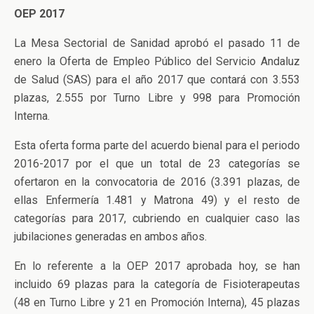
OEP 2017
La Mesa Sectorial de Sanidad aprobó el pasado 11 de
enero la Oferta de Empleo Público del Servicio Andaluz
de Salud (SAS) para el año 2017 que contará con 3.553
plazas, 2.555 por Turno Libre y 998 para Promoción
Interna.
Esta oferta forma parte del acuerdo bienal para el periodo
2016-2017 por el que un total de 23 categorías se
ofertaron en la convocatoria de 2016 (3.391 plazas, de
ellas Enfermería 1.481 y Matrona 49) y el resto de
categorías para 2017, cubriendo en cualquier caso las
jubilaciones generadas en ambos años.
En lo referente a la OEP 2017 aprobada hoy, se han
incluido 69 plazas para la categoría de Fisioterapeutas
(48 en Turno Libre y 21 en Promoción Interna), 45 plazas