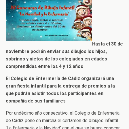
Hasta el 30 de
noviembre podrán enviar sus dibujos los hijos,
sobrinos y nietos de los colegiados en edades
comprendidas entre los 4 y 12 años
El Colegio de Enfermería de Cádiz organizará una
gran fiesta infantil para la entrega de premios a la
que podrán asistir todos los participantes en
compañía de sus familiares
Por undécimo año consecutivo, el Colegio de Enfermería
de Cádiz pone en marcha el certamen de dibujos infantil
‘La Enfermería y la Navidad’ con el que se busca conocer