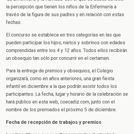
la percepción que tienen los niños de la Enfermería a
través de la figura de sus padres y en relación con estas
fechas.
El concurso se establece en tres categorías en las que
pueden participar los hijos, nietos y sobrinos con edades
comprendidas entre los 4 y 12 años. Todos ellos recibirán
un obsequio tan sólo por concurrir en el certamen.
Para la entrega de premios y obsequios, el Colegio
organizará, como en años anteriores, una gran fiesta
infantil en diciembre a la que podrán asistir todos los
participantes. La fecha, lugar y horario de la celebración se
hará público en esta web, coecadiz.com, junto con el
nombre de los premiados el próximo 5 de diciembre.
Fecha de recepción de trabajos y premios