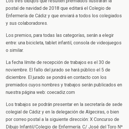
Los tres dibujos que resulten premiados ilustrarán la
postal de navidad de 2018 que editará el Colegio de
Enfermería de Cádiz y que enviará a todos los colegiados
y sus colaboradores.
Los premios, para todas las categorías, serán a elegir
entre: una bicicleta, tablet infantil, consola de videojuegos
o similar.
La fecha límite de recepción de trabajos es el 30 de
noviembre. El fallo del jurado se hará público el 5 de
diciembre. El jurado se pondrá en contacto con los
premiados cuyos nombres y trabajos serán publicados en
nuestra página web: coecadiz.com
Los trabajos se podrán presentar en la secretaría de sede
colegial de Cádiz y en la delegación de Algeciras, o bien
por correo postal a la siguiente dirección: X Concurso de
Dibujo Infantil/Colegio de Enfermería. C/ José del Toro Nº