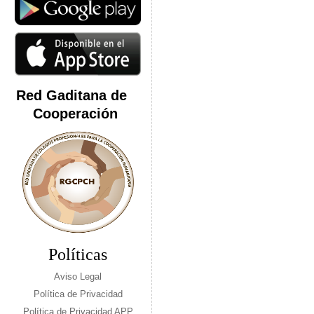
Red Gaditana de
Cooperación
Políticas
Aviso Legal
Política de Privacidad
Política de Privacidad APP