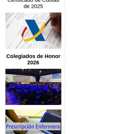
Certificado de Cuotas
de 2025
Colegiados de Honor
2026