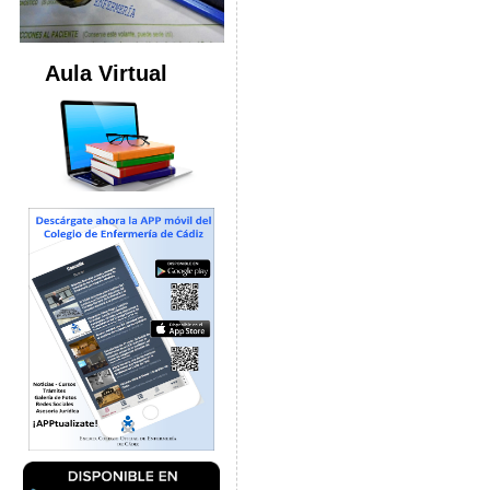
Aula Virtual