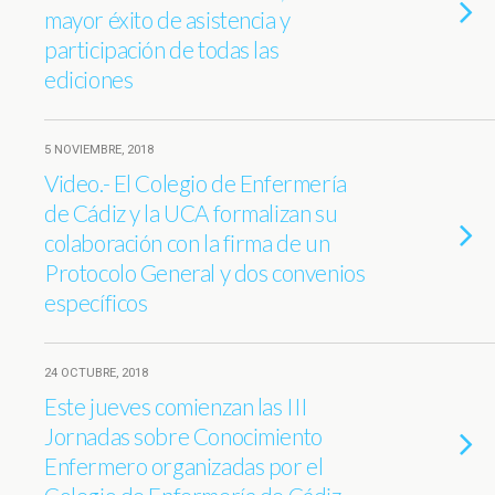
mayor éxito de asistencia y
participación de todas las
ediciones
5 NOVIEMBRE, 2018
Video.- El Colegio de Enfermería
de Cádiz y la UCA formalizan su
colaboración con la firma de un
Protocolo General y dos convenios
específicos
24 OCTUBRE, 2018
Este jueves comienzan las III
Jornadas sobre Conocimiento
Enfermero organizadas por el