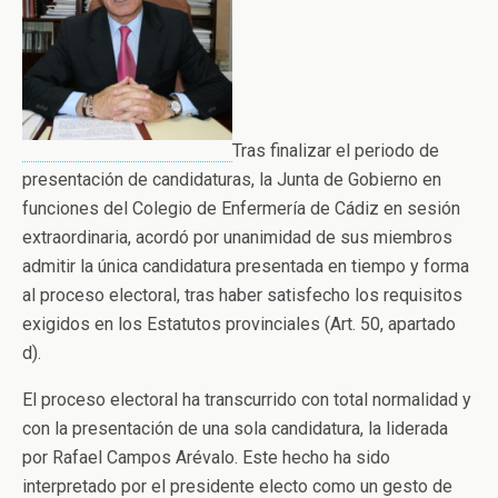
Tras finalizar el periodo de
presentación de candidaturas, la Junta de Gobierno en
funciones del Colegio de Enfermería de Cádiz en sesión
extraordinaria, acordó por unanimidad de sus miembros
admitir la única candidatura presentada en tiempo y forma
al proceso electoral, tras haber satisfecho los requisitos
exigidos en los Estatutos provinciales (Art. 50, apartado
d).
El proceso electoral ha transcurrido con total normalidad y
con la presentación de una sola candidatura, la liderada
por Rafael Campos Arévalo. Este hecho ha sido
interpretado por el presidente electo como un gesto de