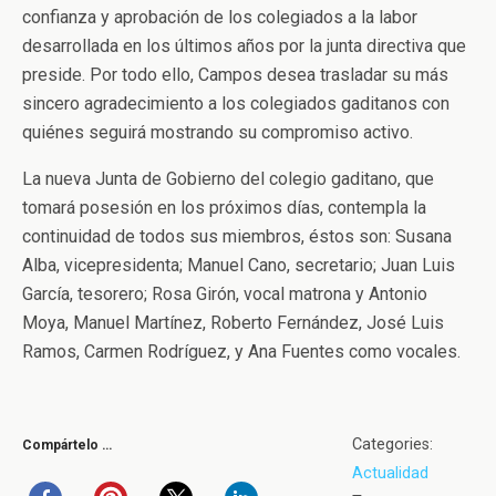
confianza y aprobación de los colegiados a la labor
desarrollada en los últimos años por la junta directiva que
preside. Por todo ello, Campos desea trasladar su más
sincero agradecimiento a los colegiados gaditanos con
quiénes seguirá mostrando su compromiso activo.
La nueva Junta de Gobierno del colegio gaditano, que
tomará posesión en los próximos días, contempla la
continuidad de todos sus miembros, éstos son: Susana
Alba, vicepresidenta; Manuel Cano, secretario; Juan Luis
García, tesorero; Rosa Girón, vocal matrona y Antonio
Moya, Manuel Martínez, Roberto Fernández, José Luis
Ramos, Carmen Rodríguez, y Ana Fuentes como vocales.
Categories:
Compártelo …
Actualidad