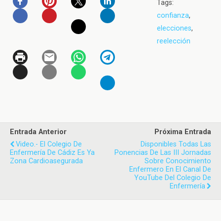
Tags:
confianza
,
elecciones
,
reelección
Entrada Anterior
Próxima Entrada
Video.- El Colegio De
Disponibles Todas Las
Enfermería De Cádiz Es Ya
Ponencias De Las III Jornadas
Zona Cardioasegurada
Sobre Conocimiento
Enfermero En El Canal De
YouTube Del Colegio De
Enfermería