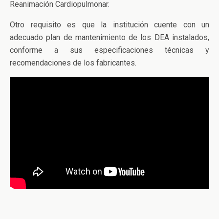
Reanimación Cardiopulmonar.
Otro requisito es que la institución cuente con un
adecuado plan de mantenimiento de los DEA instalados,
conforme a sus especificaciones técnicas y
recomendaciones de los fabricantes.