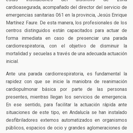
cardioasegurada, acompañado del director del servicio de
emergencias sanitarias 061 en la provincia, Jesús Enrique
Martínez Faure. De esta manera, los profesionales de los
centros distinguidos están capacitados para actuar de
forma inmediata en caso de presenciar una parada
cardiorrespiratoria, con el objetivo de disminuir la
mortalidad y secuelas a través de una adecuada actuación
inicial.
Ante una parada cardiorrespiratoria, es fundamental la
rapidez con que se inicie la maniobra de reanimación
cardiopulmonar básica por parte de las personas
presentes, mientras llegan los servicios de emergencia.
En ese sentido, para facilitar la actuación rápida ante
situaciones de este tipo, en Andalucía se han instalado
desfibriladores externos automatizados en organismos
públicos, espacios de ocio y grandes aglomeraciones de