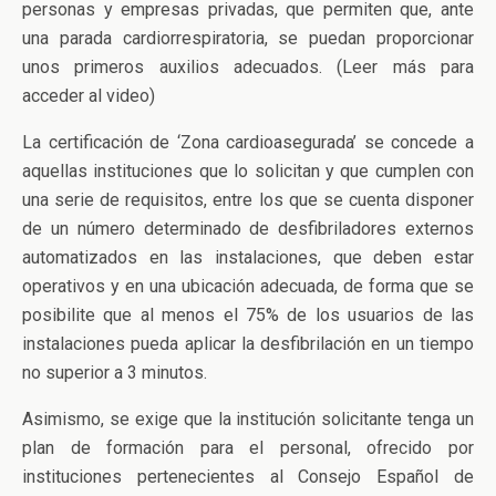
personas y empresas privadas, que permiten que, ante
una parada cardiorrespiratoria, se puedan proporcionar
unos primeros auxilios adecuados. (Leer más para
acceder al video)
La certificación de ‘Zona cardioasegurada’ se concede a
aquellas instituciones que lo solicitan y que cumplen con
una serie de requisitos, entre los que se cuenta disponer
de un número determinado de desfibriladores externos
automatizados en las instalaciones, que deben estar
operativos y en una ubicación adecuada, de forma que se
posibilite que al menos el 75% de los usuarios de las
instalaciones pueda aplicar la desfibrilación en un tiempo
no superior a 3 minutos.
Asimismo, se exige que la institución solicitante tenga un
plan de formación para el personal, ofrecido por
instituciones pertenecientes al Consejo Español de