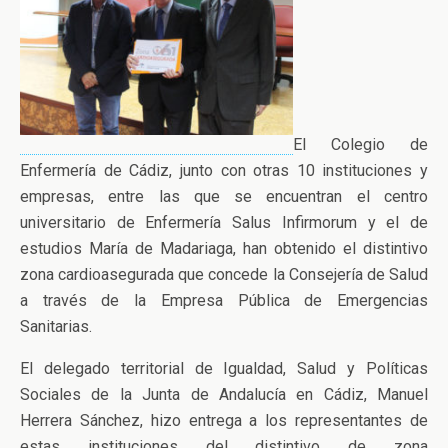
El Colegio de
Enfermería de Cádiz, junto con otras 10 instituciones y
empresas, entre las que se encuentran el centro
universitario de Enfermería Salus Infirmorum y el de
estudios María de Madariaga, han obtenido el distintivo
zona cardioasegurada que concede la Consejería de Salud
a través de la Empresa Pública de Emergencias
Sanitarias.
El delegado territorial de Igualdad, Salud y Políticas
Sociales de la Junta de Andalucía en Cádiz, Manuel
Herrera Sánchez, hizo entrega a los representantes de
estas instituciones del distintivo de zona