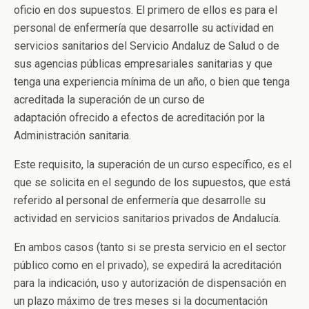
oficio en dos supuestos. El primero de ellos es para el
personal de enfermería que desarrolle su actividad en
servicios sanitarios del Servicio Andaluz de Salud o de
sus agencias públicas empresariales sanitarias y que
tenga una experiencia mínima de un año, o bien que tenga
acreditada la superación de un curso de
adaptación ofrecido a efectos de acreditación por la
Administración sanitaria.
Este requisito, la superación de un curso específico, es el
que se solicita en el segundo de los supuestos, que está
referido al personal de enfermería que desarrolle su
actividad en servicios sanitarios privados de Andalucía.
En ambos casos (tanto si se presta servicio en el sector
público como en el privado), se expedirá la acreditación
para la indicación, uso y autorización de dispensación en
un plazo máximo de tres meses si la documentación