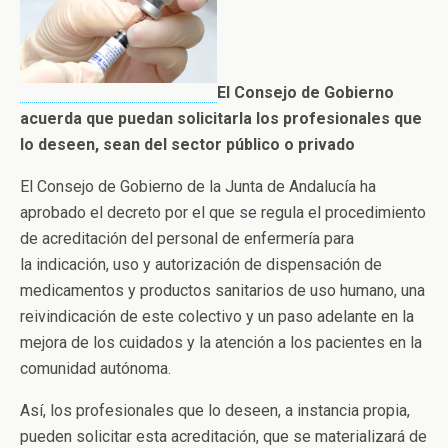
El Consejo de Gobierno
acuerda que puedan solicitarla los profesionales que
lo deseen, sean del sector público o privado
El Consejo de Gobierno de la Junta de Andalucía ha
aprobado el decreto por el que se regula el procedimiento
de acreditación del personal de enfermería para
la indicación, uso y autorización de dispensación de
medicamentos y productos sanitarios de uso humano, una
reivindicación de este colectivo y un paso adelante en la
mejora de los cuidados y la atención a los pacientes en la
comunidad autónoma.
Así, los profesionales que lo deseen, a instancia propia,
pueden solicitar esta acreditación, que se materializará de