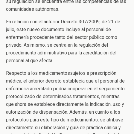
su regulación se encuentra entre las competencias de las
comunidades autónomas.
En relación con el anterior Decreto 307/2009, de 21 de
julio, este nuevo documento incluye al personal de
enfermería procedente tanto del sector público como
privado. Asimismo, se centra en la regulación del
procedimiento administrativo para la acreditación del
personal al que afecta.
Respecto a los medicamentossujetos a prescripción
médica, el anterior decreto establecía que el personal de
enfermería acreditado podría cooperar en el seguimiento
protocolizado de determinados tratamientos, mientras
que ahora se establece directamente la indicación, uso y
autorización de dispensación. Además, en cuanto a los
protocolos para este tipo de medicamentos, se atribuye
directamente su elaboración y guía de práctica clínica y