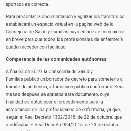
aportada es correcta.
Para presentar la documentación y agilizar los trámites se
establecerá un espacio virtual en la página web de la
Consejería de Salud y Familias cuyo enlace se comunicará
en breve para que todos los profesionales de enfermería
puedan acceder con facilidad.
Competencia de las comunidades autónomas
A finales de 2019, la Consejería de Salud y
Familias publicó un borrador de decreto para someterlo a
trámite de audiencia, información pública e informes. Seis
meses después se aprueba este documento, cuya
finalidad es establecer el procedimiento para la
acreditación de los profesionales de enfermería, ya que,
según el Real Decreto 1302/2018, de 22 de octubre, que
modificaba el Real Decreto 954/2015, de 23 de octubre,