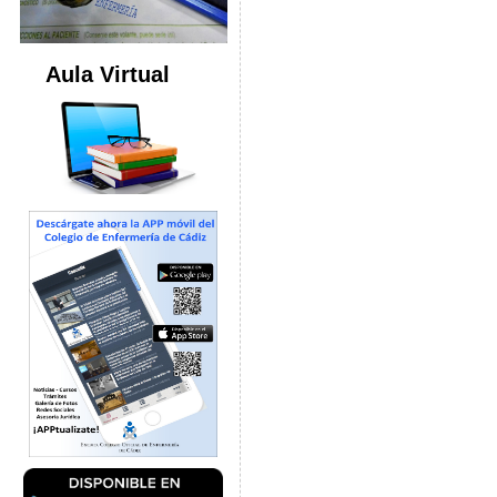
Aula Virtual