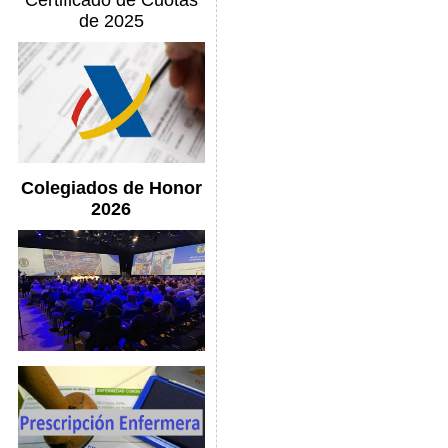
Certificado de Cuotas
de 2025
Colegiados de Honor
2026