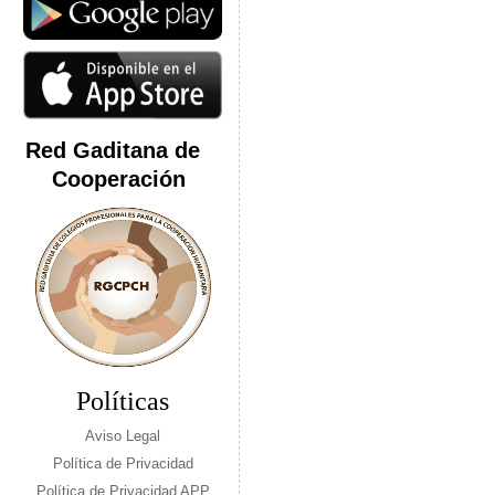
Red Gaditana de
Cooperación
Políticas
Aviso Legal
Política de Privacidad
Política de Privacidad APP