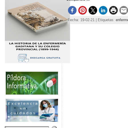
Fecha: 19-02-21 | Etiquetas:
enferme