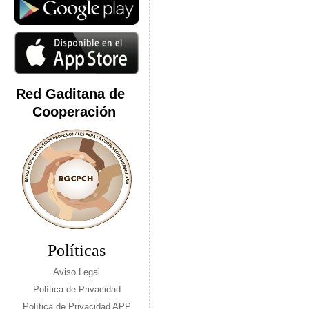
Red Gaditana de
Cooperación
Políticas
Aviso Legal
Política de Privacidad
Política de Privacidad APP