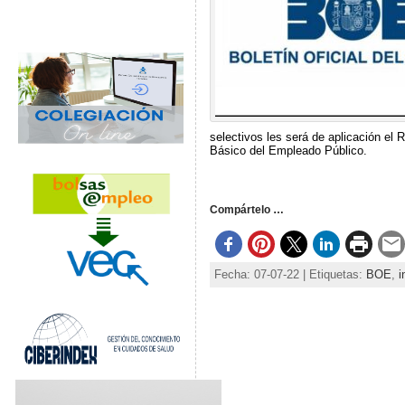
selectivos les será de aplicación el 
Básico del Empleado Público.
Compártelo …
Fecha: 07-07-22 | Etiquetas:
BOE
,
i