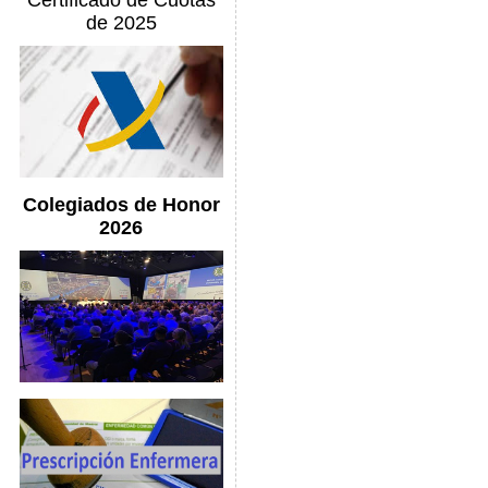
Certificado de Cuotas
de 2025
Colegiados de Honor
2026