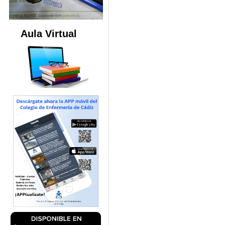
Aula Virtual