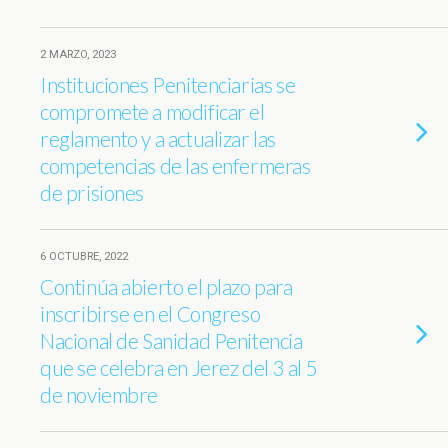
2 MARZO, 2023
Instituciones Penitenciarias se
compromete a modificar el
reglamento y a actualizar las
competencias de las enfermeras
de prisiones
6 OCTUBRE, 2022
Continúa abierto el plazo para
inscribirse en el Congreso
Nacional de Sanidad Penitencia
que se celebra en Jerez del 3 al 5
de noviembre