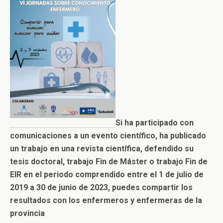
Si ha participado con
comunicaciones a un evento científico, ha publicado
un trabajo en una revista científica, defendido su
tesis doctoral, trabajo Fin de Máster o trabajo Fin de
EIR en el periodo comprendido entre el 1 de julio de
2019 a 30 de junio de 2023, puedes compartir los
resultados con los enfermeros y enfermeras de la
provincia