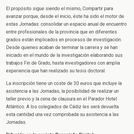
El propósito sigue siendo el mismo, Compartir para
avanzar porque, desde el inicio, éste ha sido el motor de
estas Jornadas: consolidar un espacio anual de encuentro
entre profesionales de la provincia que en diferentes
grados están implicados en procesos de investigación.
Desde quienes acaban de terminar la carrera y se han
iniciado en el mundo de la investigación elaborando sus
trabajos Fin de Grado, hasta investigadores con amplia
experiencia que han realizado su tesis doctoral.
La inscripción tiene un coste de 30 euros que incluye la
asistencia a las Jornadas, la posibilidad de realizar un
taller previo y la cena de clausura en el Parador Hotel
Atlántico. A los colegiados de Cádiz les será devuelta
esta cantidad una vez comprobada su asistencia a las
Jornadas.