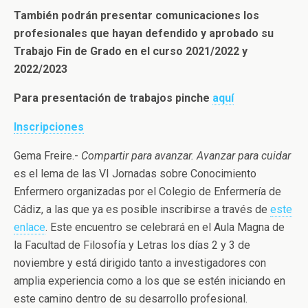
También podrán presentar comunicaciones los
profesionales que hayan defendido y aprobado su
Trabajo Fin de Grado en el curso 2021/2022 y
2022/2023
Para presentación de trabajos pinche
aquí
Inscripciones
Gema Freire.-
Compartir para avanzar. Avanzar para cuidar
es el lema de las VI Jornadas sobre Conocimiento
Enfermero organizadas por el Colegio de Enfermería de
Cádiz, a las que ya es posible inscribirse a través de
este
enlace
. Este encuentro se celebrará en el Aula Magna de
la Facultad de Filosofía y Letras los días 2 y 3 de
noviembre y está dirigido tanto a investigadores con
amplia experiencia como a los que se estén iniciando en
este camino dentro de su desarrollo profesional.