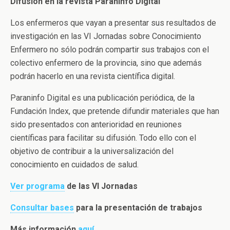
Difusión en la revista Paraninfo Digital
Los enfermeros que vayan a presentar sus resultados de
investigación en las VI Jornadas sobre Conocimiento
Enfermero no sólo podrán compartir sus trabajos con el
colectivo enfermero de la provincia, sino que además
podrán hacerlo en una revista científica digital.
Paraninfo Digital es una publicación periódica, de la
Fundación Index, que pretende difundir materiales que han
sido presentados con anterioridad en reuniones
científicas para facilitar su difusión. Todo ello con el
objetivo de contribuir a la universalización del
conocimiento en cuidados de salud.
Ver programa
de las VI Jornadas
Consultar bases
para la presentación de trabajos
Más información
aquí