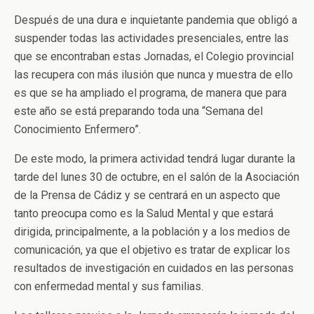
Después de una dura e inquietante pandemia que obligó a
suspender todas las actividades presenciales, entre las
que se encontraban estas Jornadas, el Colegio provincial
las recupera con más ilusión que nunca y muestra de ello
es que se ha ampliado el programa, de manera que para
este año se está preparando toda una “Semana del
Conocimiento Enfermero”.
De este modo, la primera actividad tendrá lugar durante la
tarde del lunes 30 de octubre, en el salón de la Asociación
de la Prensa de Cádiz y se centrará en un aspecto que
tanto preocupa como es la Salud Mental y que estará
dirigida, principalmente, a la población y a los medios de
comunicación, ya que el objetivo es tratar de explicar los
resultados de investigación en cuidados en las personas
con enfermedad mental y sus familias.