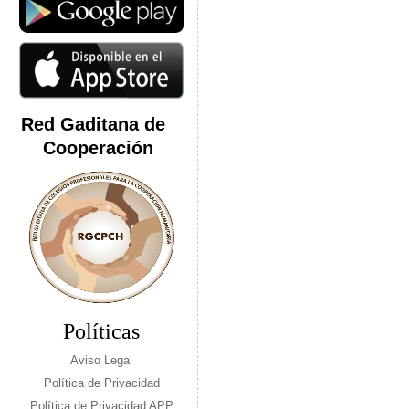
Red Gaditana de
Cooperación
Políticas
Aviso Legal
Política de Privacidad
Política de Privacidad APP