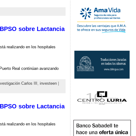
 BPSO sobre Lactancia
stá realizando en los hospitales
 Puerto Real continúan avanzando
nvestigación Carlos III
,
investeen
|
 BPSO sobre Lactancia
stá realizando en los hospitales