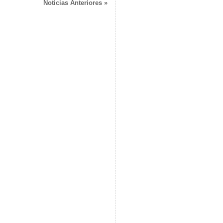
Noticias Anteriores »