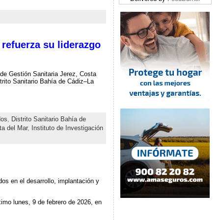
refuerza su liderazgo
de Gestión Sanitaria Jerez, Costa
strito Sanitario Bahía de Cádiz–La
dos
,
Distrito Sanitario Bahía de
ta del Mar
,
Instituto de Investigación
dos en el desarrollo, implantación y
imo lunes, 9 de febrero de 2026, en