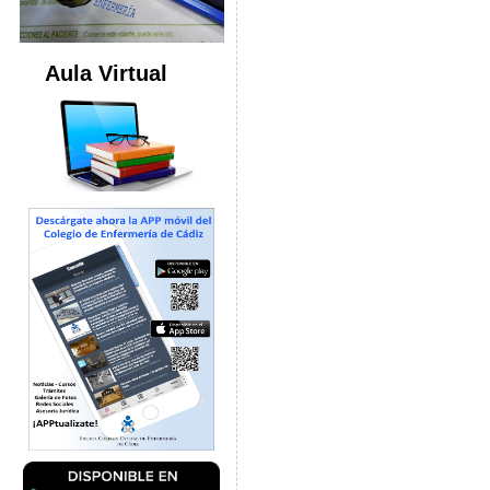
Aula Virtual