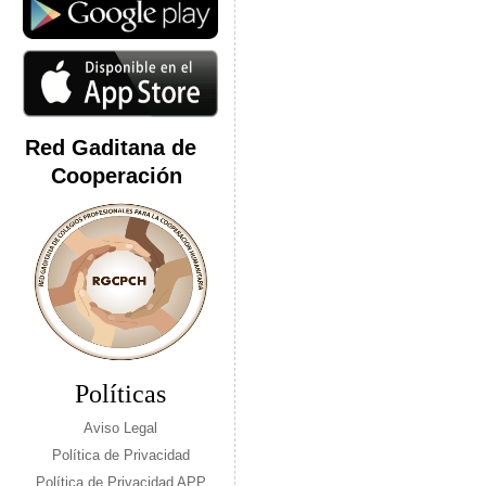
Red Gaditana de
Cooperación
Políticas
Aviso Legal
Política de Privacidad
Política de Privacidad APP