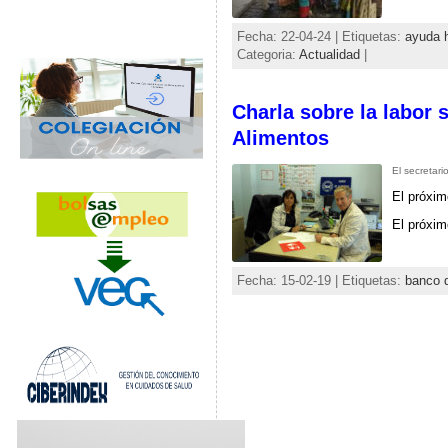
Fecha: 22-04-24 | Etiquetas:
ayuda 
Categoria:
Actualidad
|
Charla sobre la labor 
Alimentos
El secretari
El próxim
El próxim
Fecha: 15-02-19 | Etiquetas:
banco d