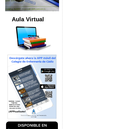
Aula Virtual