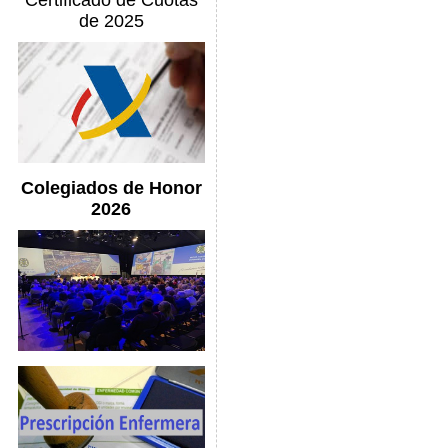
Certificado de Cuotas
de 2025
Colegiados de Honor
2026