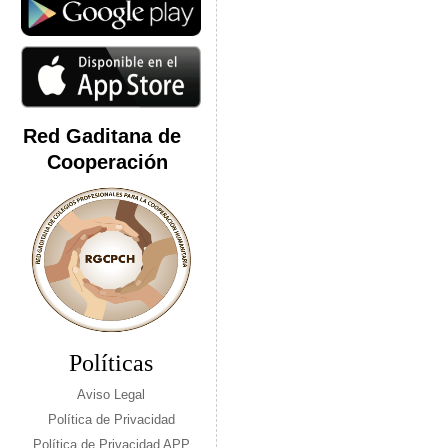
Red Gaditana de
Cooperación
Políticas
Aviso Legal
Política de Privacidad
Política de Privacidad APP