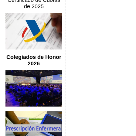
Certificado de Cuotas
de 2025
Colegiados de Honor
2026