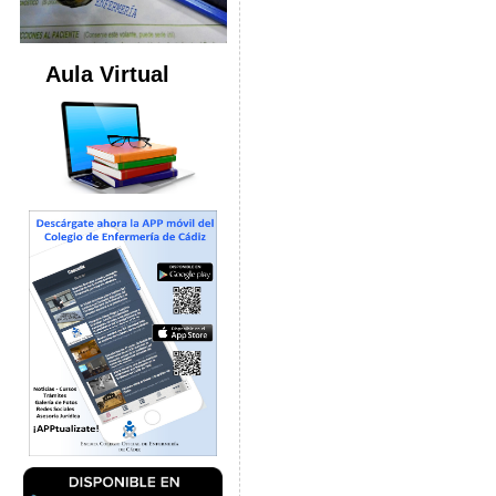
Aula Virtual