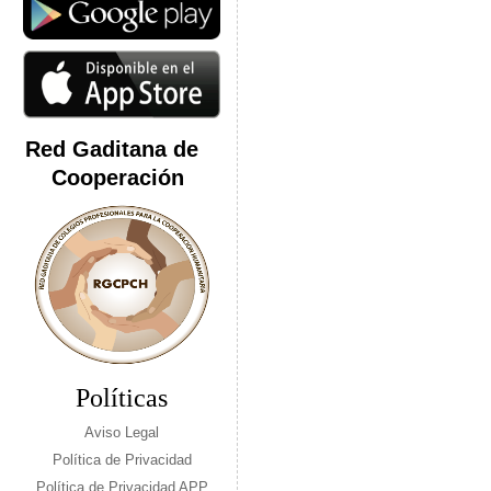
Red Gaditana de
Cooperación
Políticas
Aviso Legal
Política de Privacidad
Política de Privacidad APP