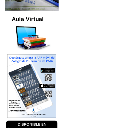
Aula Virtual