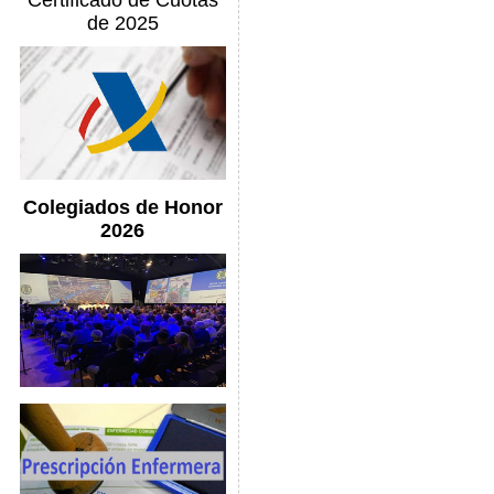
Certificado de Cuotas
de 2025
Colegiados de Honor
2026