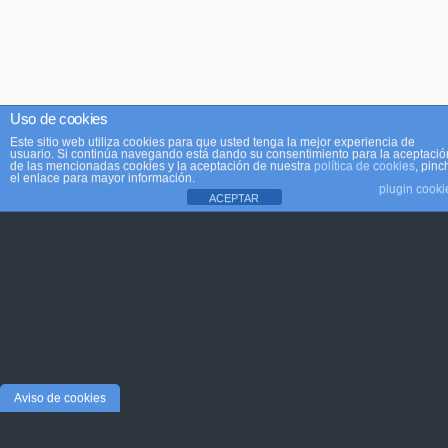
Uso de cookies
Este sitio web utiliza cookies para que usted tenga la mejor experiencia de
usuario. Si continúa navegando está dando su consentimiento para la aceptació
de las mencionadas cookies y la aceptación de nuestra
política de cookies
, pinc
el enlace para mayor información.
plugin cooki
ACEPTAR
Aviso de cookies