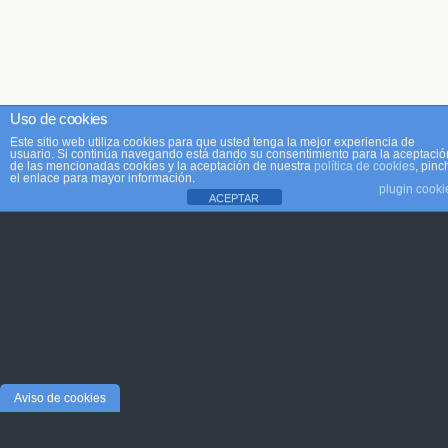
Uso de cookies
Este sitio web utiliza cookies para que usted tenga la mejor experiencia de
usuario. Si continúa navegando está dando su consentimiento para la aceptació
de las mencionadas cookies y la aceptación de nuestra
política de cookies
, pinc
el enlace para mayor información.
plugin cooki
ACEPTAR
Aviso de cookies