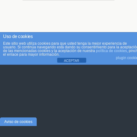
Uso de cookies
Este sitio web utiliza cookies para que usted tenga la mejor experiencia de
usuario. Si continúa navegando está dando su consentimiento para la aceptació
de las mencionadas cookies y la aceptación de nuestra
política de cookies
, pinc
el enlace para mayor información.
plugin cooki
ACEPTAR
Aviso de cookies