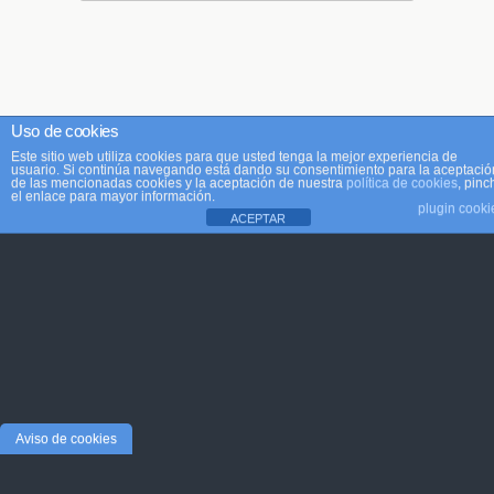
Uso de cookies
Este sitio web utiliza cookies para que usted tenga la mejor experiencia de
usuario. Si continúa navegando está dando su consentimiento para la aceptació
de las mencionadas cookies y la aceptación de nuestra
política de cookies
, pinc
el enlace para mayor información.
plugin cooki
ACEPTAR
Aviso de cookies