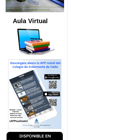
Aula Virtual