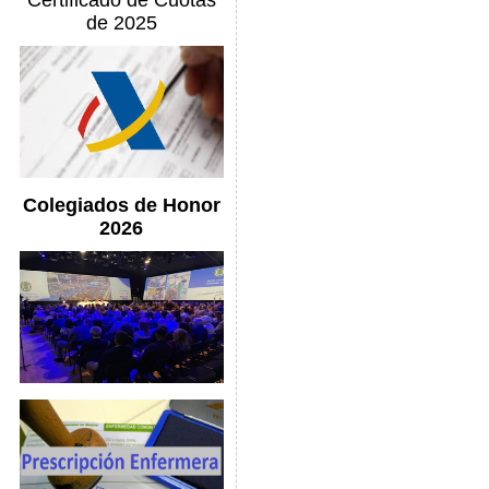
Certificado de Cuotas
de 2025
Colegiados de Honor
2026