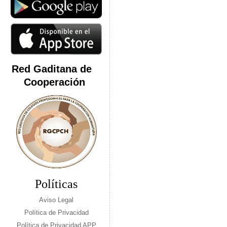
Red Gaditana de
Cooperación
Políticas
Aviso Legal
Política de Privacidad
Política de Privacidad APP