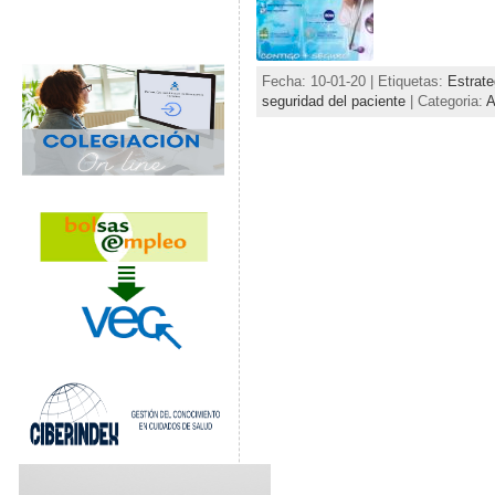
Fecha: 10-01-20 | Etiquetas:
Estrate
seguridad del paciente
| Categoria:
A