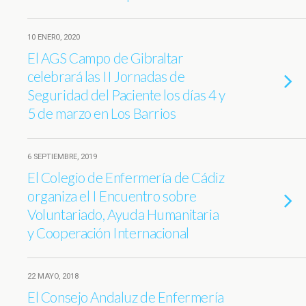
10 ENERO, 2020
El AGS Campo de Gibraltar
celebrará las II Jornadas de
Seguridad del Paciente los días 4 y
5 de marzo en Los Barrios
6 SEPTIEMBRE, 2019
El Colegio de Enfermería de Cádiz
organiza el I Encuentro sobre
Voluntariado, Ayuda Humanitaria
y Cooperación Internacional
22 MAYO, 2018
El Consejo Andaluz de Enfermería