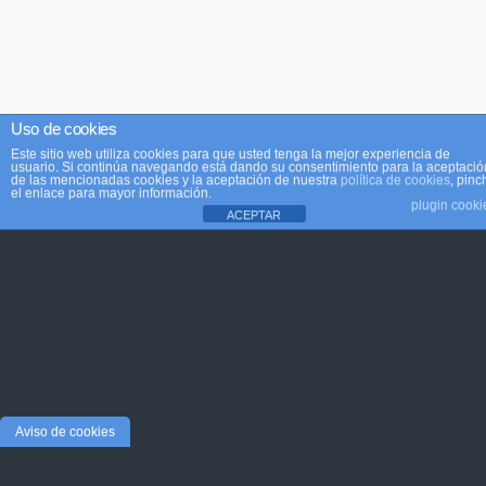
Uso de cookies
Este sitio web utiliza cookies para que usted tenga la mejor experiencia de
usuario. Si continúa navegando está dando su consentimiento para la aceptació
de las mencionadas cookies y la aceptación de nuestra
política de cookies
, pinc
el enlace para mayor información.
plugin cooki
ACEPTAR
Aviso de cookies