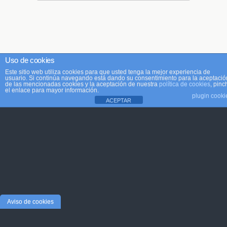
Uso de cookies
Este sitio web utiliza cookies para que usted tenga la mejor experiencia de
usuario. Si continúa navegando está dando su consentimiento para la aceptació
de las mencionadas cookies y la aceptación de nuestra
política de cookies
, pinc
el enlace para mayor información.
plugin cooki
ACEPTAR
Aviso de cookies