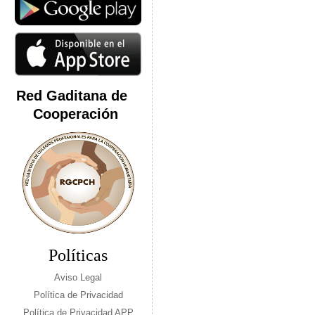
Red Gaditana de
Cooperación
Políticas
Aviso Legal
Política de Privacidad
Política de Privacidad APP