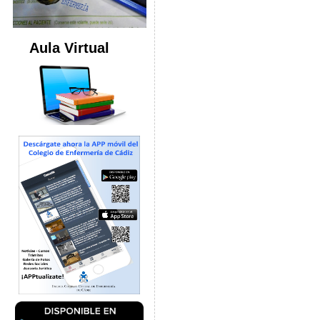
Aula Virtual