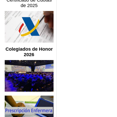
Certificado de Cuotas
de 2025
Colegiados de Honor
2026