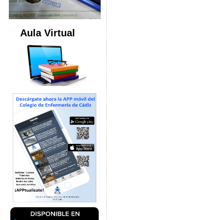
Aula Virtual