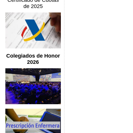
Certificado de Cuotas
de 2025
Colegiados de Honor
2026