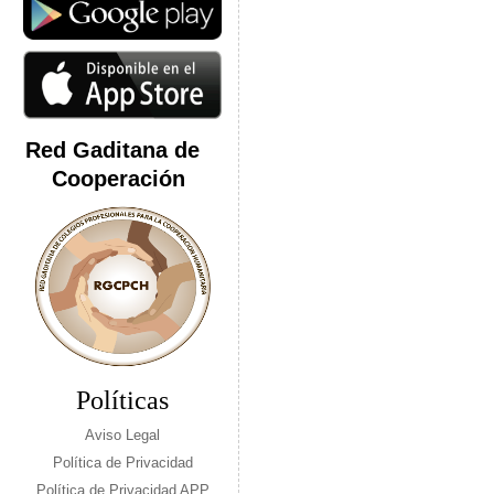
Red Gaditana de
Cooperación
Políticas
Aviso Legal
Política de Privacidad
Política de Privacidad APP