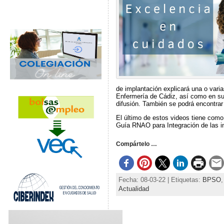
de implantación explicará una o vari
Enfermería de Cádiz, así como en su
difusión. También se podrá encontrar 
El último de estos videos tiene como 
Guía RNAO para Integración de las in
Compártelo …
Fecha: 08-03-22 | Etiquetas:
BPSO
Actualidad