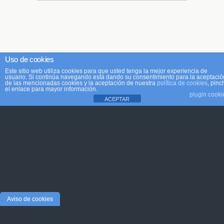
Uso de cookies
Este sitio web utiliza cookies para que usted tenga la mejor experiencia de
usuario. Si continúa navegando está dando su consentimiento para la aceptació
de las mencionadas cookies y la aceptación de nuestra
política de cookies
, pinc
el enlace para mayor información.
plugin cooki
ACEPTAR
Aviso de cookies