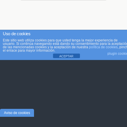
Uso de cookies
Este sitio web utiliza cookies para que usted tenga la mejor experiencia de
usuario. Si continúa navegando está dando su consentimiento para la aceptació
de las mencionadas cookies y la aceptación de nuestra
política de cookies
, pinc
el enlace para mayor información.
plugin cooki
ACEPTAR
Aviso de cookies