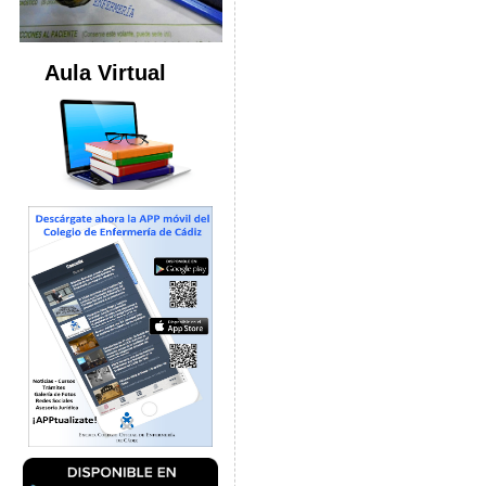
Aula Virtual