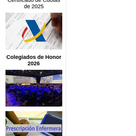
Certificado de Cuotas
de 2025
Colegiados de Honor
2026