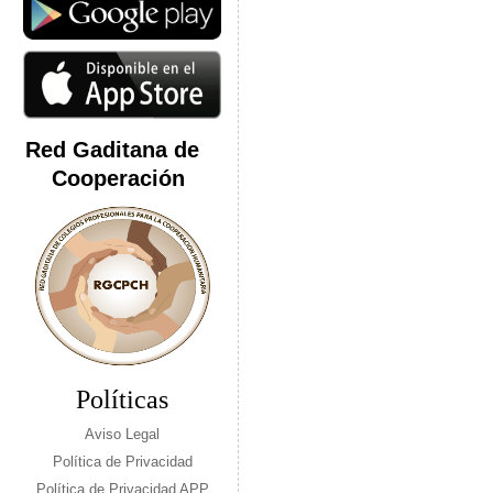
Red Gaditana de
Cooperación
Políticas
Aviso Legal
Política de Privacidad
Política de Privacidad APP