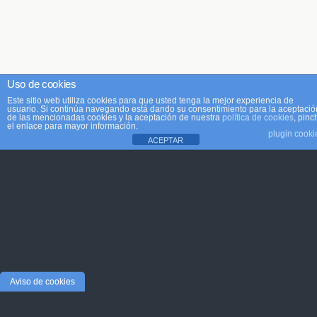
Uso de cookies
Este sitio web utiliza cookies para que usted tenga la mejor experiencia de
usuario. Si continúa navegando está dando su consentimiento para la aceptació
de las mencionadas cookies y la aceptación de nuestra
política de cookies
, pinc
el enlace para mayor información.
plugin cooki
ACEPTAR
Aviso de cookies