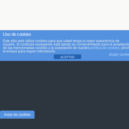
Uso de cookies
Este sitio web utiliza cookies para que usted tenga la mejor experiencia de
usuario. Si continúa navegando está dando su consentimiento para la aceptació
de las mencionadas cookies y la aceptación de nuestra
política de cookies
, pinc
el enlace para mayor información.
plugin cooki
ACEPTAR
Aviso de cookies