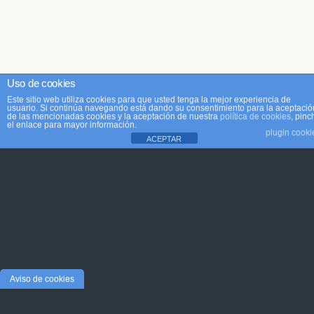
Uso de cookies
Este sitio web utiliza cookies para que usted tenga la mejor experiencia de
usuario. Si continúa navegando está dando su consentimiento para la aceptació
de las mencionadas cookies y la aceptación de nuestra
política de cookies
, pinc
el enlace para mayor información.
plugin cooki
ACEPTAR
Aviso de cookies