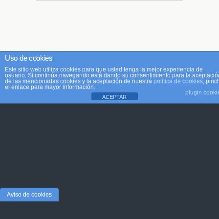
Uso de cookies
Este sitio web utiliza cookies para que usted tenga la mejor experiencia de
usuario. Si continúa navegando está dando su consentimiento para la aceptació
de las mencionadas cookies y la aceptación de nuestra
política de cookies
, pinc
el enlace para mayor información.
plugin cooki
ACEPTAR
Aviso de cookies