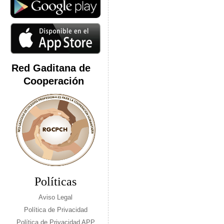
Red Gaditana de
Cooperación
Políticas
Aviso Legal
Política de Privacidad
Política de Privacidad APP