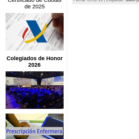
Certificado de Cuotas
de 2025
Colegiados de Honor
2026